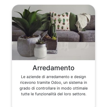
Arredamento
Le aziende di arredamento e design
ricevono tramite Odoo, un sistema in
grado di controllare in modo ottimale
tutte le funzionalità del loro settore.