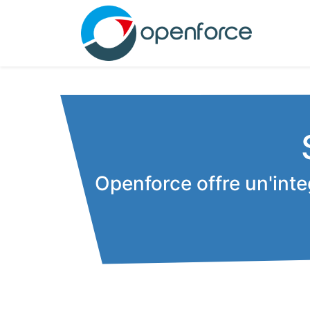
Openforce offre un'int