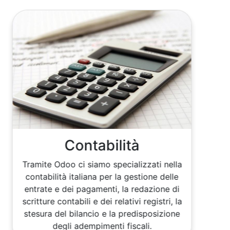
Contabilità
Tramite Odoo ci siamo specializzati nella
contabilità italiana per la gestione delle
entrate e dei pagamenti, la redazione di
scritture contabili e dei relativi registri, la
stesura del bilancio e la predisposizione
degli adempimenti fiscali.