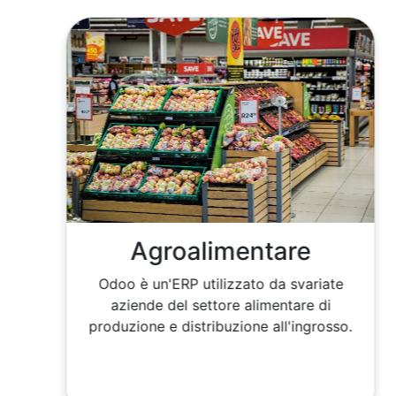
Agroalimentare
Odoo è un'ERP utilizzato da svariate
aziende del settore alimentare di
produzione e distribuzione all'ingrosso.