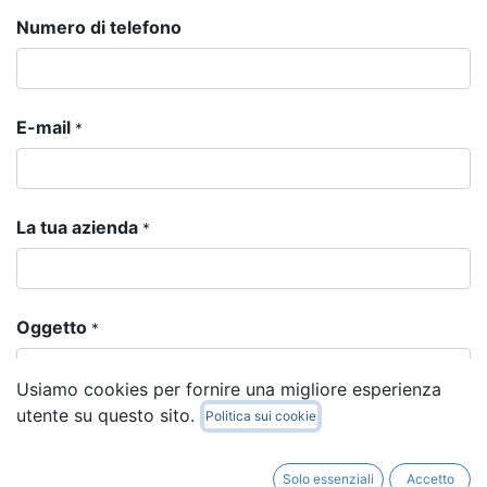
Numero di telefono
E-mail
*
La tua azienda
*
Oggetto
*
Usiamo cookies per fornire una migliore esperienza
utente su questo sito.
Politica sui cookie
La tua domanda
*
Solo essenziali
Accetto