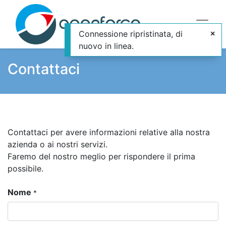
Connessione ripristinata, di
nuovo in linea.
Contattaci
Contattaci per avere informazioni relative alla nostra
azienda o ai nostri servizi.
Faremo del nostro meglio per rispondere il prima
possibile.
Nome
*